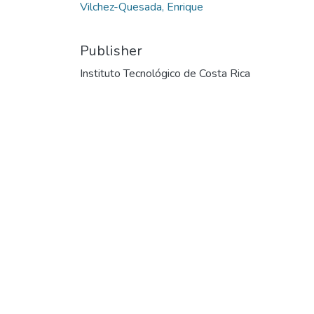
Vilchez-Quesada, Enrique
Publisher
Instituto Tecnológico de Costa Rica