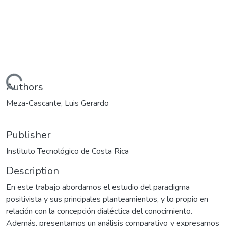
Loading...
Authors
Meza-Cascante, Luis Gerardo
Publisher
Instituto Tecnológico de Costa Rica
Description
En este trabajo abordamos el estudio del paradigma
positivista y sus principales planteamientos, y lo propio en
relación con la concepción dialéctica del conocimiento.
Además, presentamos un análisis comparativo y expresamos