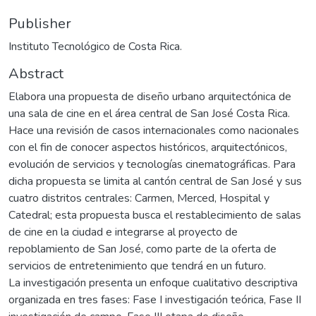
Publisher
Instituto Tecnológico de Costa Rica.
Abstract
Elabora una propuesta de diseño urbano arquitectónica de
una sala de cine en el área central de San José Costa Rica.
Hace una revisión de casos internacionales como nacionales
con el fin de conocer aspectos históricos, arquitectónicos,
evolución de servicios y tecnologías cinematográficas. Para
dicha propuesta se limita al cantón central de San José y sus
cuatro distritos centrales: Carmen, Merced, Hospital y
Catedral; esta propuesta busca el restablecimiento de salas
de cine en la ciudad e integrarse al proyecto de
repoblamiento de San José, como parte de la oferta de
servicios de entretenimiento que tendrá en un futuro.
La investigación presenta un enfoque cualitativo descriptiva
organizada en tres fases: Fase I investigación teórica, Fase II