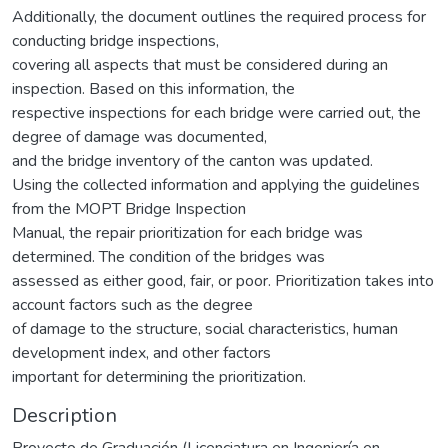
Additionally, the document outlines the required process for
conducting bridge inspections,
covering all aspects that must be considered during an
inspection. Based on this information, the
respective inspections for each bridge were carried out, the
degree of damage was documented,
and the bridge inventory of the canton was updated.
Using the collected information and applying the guidelines
from the MOPT Bridge Inspection
Manual, the repair prioritization for each bridge was
determined. The condition of the bridges was
assessed as either good, fair, or poor. Prioritization takes into
account factors such as the degree
of damage to the structure, social characteristics, human
development index, and other factors
important for determining the prioritization.
Description
Proyecto de Graduación (Licenciatura en Ingeniería en