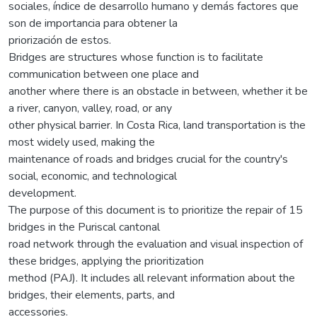
sociales, índice de desarrollo humano y demás factores que
son de importancia para obtener la
priorización de estos.
Bridges are structures whose function is to facilitate
communication between one place and
another where there is an obstacle in between, whether it be
a river, canyon, valley, road, or any
other physical barrier. In Costa Rica, land transportation is the
most widely used, making the
maintenance of roads and bridges crucial for the country's
social, economic, and technological
development.
The purpose of this document is to prioritize the repair of 15
bridges in the Puriscal cantonal
road network through the evaluation and visual inspection of
these bridges, applying the prioritization
method (PAJ). It includes all relevant information about the
bridges, their elements, parts, and
accessories.