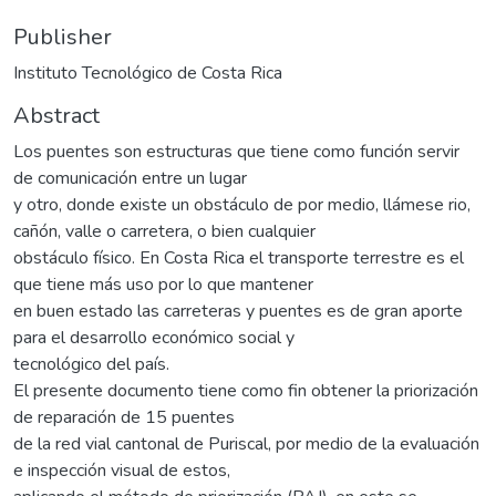
Publisher
Instituto Tecnológico de Costa Rica
Abstract
Los puentes son estructuras que tiene como función servir
de comunicación entre un lugar
y otro, donde existe un obstáculo de por medio, llámese rio,
cañón, valle o carretera, o bien cualquier
obstáculo físico. En Costa Rica el transporte terrestre es el
que tiene más uso por lo que mantener
en buen estado las carreteras y puentes es de gran aporte
para el desarrollo económico social y
tecnológico del país.
El presente documento tiene como fin obtener la priorización
de reparación de 15 puentes
de la red vial cantonal de Puriscal, por medio de la evaluación
e inspección visual de estos,