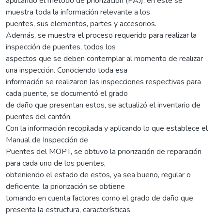
aplicando el método de priorización (PAJ), en este se
muestra toda la información relevante a los
puentes, sus elementos, partes y accesorios.
Además, se muestra el proceso requerido para realizar la
inspección de puentes, todos los
aspectos que se deben contemplar al momento de realizar
una inspección. Conociendo toda esa
información se realizaron las inspecciones respectivas para
cada puente, se documentó el grado
de daño que presentan estos, se actualizó el inventario de
puentes del cantón.
Con la información recopilada y aplicando lo que establece el
Manual de Inspección de
Puentes del MOPT, se obtuvo la priorización de reparación
para cada uno de los puentes,
obteniendo el estado de estos, ya sea bueno, regular o
deficiente, la priorización se obtiene
tomando en cuenta factores como el grado de daño que
presenta la estructura, características