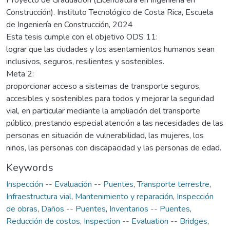
Construcción). Instituto Tecnológico de Costa Rica, Escuela
de Ingeniería en Construcción, 2024
Esta tesis cumple con el objetivo ODS 11:
lograr que las ciudades y los asentamientos humanos sean
inclusivos, seguros, resilientes y sostenibles.
Meta 2:
proporcionar acceso a sistemas de transporte seguros,
accesibles y sostenibles para todos y mejorar la seguridad
vial, en particular mediante la ampliación del transporte
público, prestando especial atención a las necesidades de las
personas en situación de vulnerabilidad, las mujeres, los
niños, las personas con discapacidad y las personas de edad.
Keywords
Inspección -- Evaluación -- Puentes
,
Transporte terrestre
,
Infraestructura vial
,
Mantenimiento y reparación
,
Inspección
de obras
,
Daños -- Puentes
,
Inventarios -- Puentes
,
Reducción de costos
,
Inspection -- Evaluation -- Bridges
,