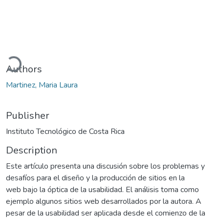
Loading...
Authors
Martinez, Maria Laura
Publisher
Instituto Tecnológico de Costa Rica
Description
Este artículo presenta una discusión sobre los problemas y
desafíos para el diseño y la producción de sitios en la
web bajo la óptica de la usabilidad. El análisis toma como
ejemplo algunos sitios web desarrollados por la autora. A
pesar de la usabilidad ser aplicada desde el comienzo de la