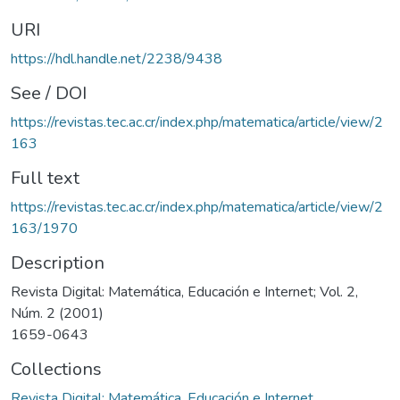
URI
https://hdl.handle.net/2238/9438
See / DOI
https://revistas.tec.ac.cr/index.php/matematica/article/view/2
163
Full text
https://revistas.tec.ac.cr/index.php/matematica/article/view/2
163/1970
Description
Revista Digital: Matemática, Educación e Internet; Vol. 2,
Núm. 2 (2001)
1659-0643
Collections
Revista Digital: Matemática, Educación e Internet