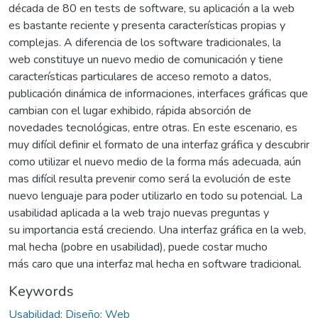
década de 80 en tests de software, su aplicación a la web
es bastante reciente y presenta características propias y
complejas. A diferencia de los software tradicionales, la
web constituye un nuevo medio de comunicación y tiene
características particulares de acceso remoto a datos,
publicación dinámica de informaciones, interfaces gráficas que
cambian con el lugar exhibido, rápida absorción de
novedades tecnológicas, entre otras. En este escenario, es
muy difícil definir el formato de una interfaz gráfica y descubrir
como utilizar el nuevo medio de la forma más adecuada, aún
mas difícil resulta prevenir como será la evolución de este
nuevo lenguaje para poder utilizarlo en todo su potencial. La
usabilidad aplicada a la web trajo nuevas preguntas y
su importancia está creciendo. Una interfaz gráfica en la web,
mal hecha (pobre en usabilidad), puede costar mucho
más caro que una interfaz mal hecha en software tradicional.
Keywords
Usabilidad; Diseño; Web