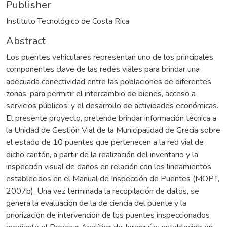
Publisher
Instituto Tecnológico de Costa Rica
Abstract
Los puentes vehiculares representan uno de los principales
componentes clave de las redes viales para brindar una
adecuada conectividad entre las poblaciones de diferentes
zonas, para permitir el intercambio de bienes, acceso a
servicios públicos; y el desarrollo de actividades económicas.
El presente proyecto, pretende brindar información técnica a
la Unidad de Gestión Vial de la Municipalidad de Grecia sobre
el estado de 10 puentes que pertenecen a la red vial de
dicho cantón, a partir de la realización del inventario y la
inspección visual de daños en relación con los lineamientos
establecidos en el Manual de Inspección de Puentes (MOPT,
2007b). Una vez terminada la recopilación de datos, se
genera la evaluación de la de ciencia del puente y la
priorización de intervención de los puentes inspeccionados