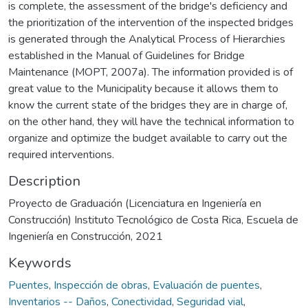
is complete, the assessment of the bridge's deficiency and
the prioritization of the intervention of the inspected bridges
is generated through the Analytical Process of Hierarchies
established in the Manual of Guidelines for Bridge
Maintenance (MOPT, 2007a). The information provided is of
great value to the Municipality because it allows them to
know the current state of the bridges they are in charge of,
on the other hand, they will have the technical information to
organize and optimize the budget available to carry out the
required interventions.
Description
Proyecto de Graduación (Licenciatura en Ingeniería en
Construcción) Instituto Tecnológico de Costa Rica, Escuela de
Ingeniería en Construcción, 2021
Keywords
Puentes
,
Inspección de obras
,
Evaluación de puentes
,
Inventarios -- Daños
,
Conectividad
,
Seguridad vial
,