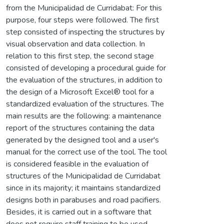
from the Municipalidad de Curridabat: For this
purpose, four steps were followed. The first
step consisted of inspecting the structures by
visual observation and data collection. In
relation to this first step, the second stage
consisted of developing a procedural guide for
the evaluation of the structures, in addition to
the design of a Microsoft Excel® tool for a
standardized evaluation of the structures. The
main results are the following: a maintenance
report of the structures containing the data
generated by the designed tool and a user's
manual for the correct use of the tool. The tool
is considered feasible in the evaluation of
structures of the Municipalidad de Curridabat
since in its majority; it maintains standardized
designs both in parabuses and road pacifiers.
Besides, it is carried out in a software that
does not require staff training to be used