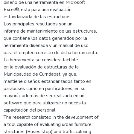
diseño de una herramienta en Microsoft
Excel®, esta para una evaluación
estandarizada de las estructuras.
Los principales resultados son un
informe de mantenimiento de las estructuras,
que contiene los datos generados por la
herramienta diseñada y un manual de uso
para el empleo correcto de dicha herramienta.
La herramienta se considera factible
en la evaluación de estructuras de la
Municipalidad de Curridabat, ya que,
mantiene diseños estandarizados tanto en
parabuses como en pacificadores; en su
mayoría, además de ser realizada en un
software que para utilizarse no necesita
capacitación del personal
The research consisted in the development of
a tool capable of evaluating urban furniture
structures (Buses stop) and traffic calming