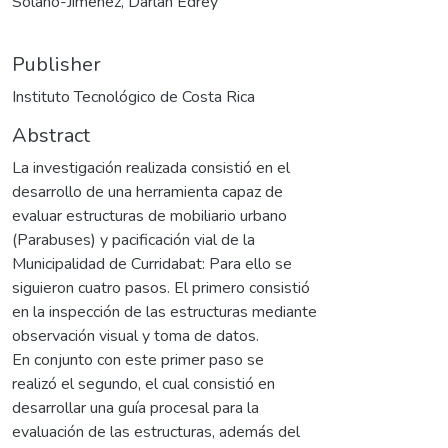
Solano-Jiménez, Darlan Edrey
Publisher
Instituto Tecnológico de Costa Rica
Abstract
La investigación realizada consistió en el
desarrollo de una herramienta capaz de
evaluar estructuras de mobiliario urbano
(Parabuses) y pacificación vial de la
Municipalidad de Curridabat: Para ello se
siguieron cuatro pasos. El primero consistió
en la inspección de las estructuras mediante
observación visual y toma de datos.
En conjunto con este primer paso se
realizó el segundo, el cual consistió en
desarrollar una guía procesal para la
evaluación de las estructuras, además del