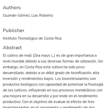
Authors
Guzmán-Gómez, Luis Roberto
Publisher
Instituto Tecnológico de Costa Rica
Abstract
El cultivo de maíz (Zea mays L.) es de gran importancia a
nivel mundial debido a sus diversas formas de utilización. Sin
embargo, en Costa Rica este cultivo ha sido poco
desarrollado, debido a un débil grado de tecnificación, alta
inversión y rendimientos bajos. Los bioestimulantes son
productos biológicos con capacidad de potenciar la fisiología
de los cultivos, influyendo en sus procesos metabólicos con
una mejora en su desarrollo y por ende en el rendimiento
productivo. Con el objetivo de evaluar el efecto de tres
bioestimulantes en el crecimiento y rendimiento de dos