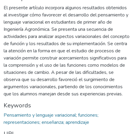
El presente artículo incorpora algunos resultados obtenidos
al investigar cómo favorecer el desarrollo del pensamiento y
lenguaje variacional en estudiantes de primer año de
Ingeniería Agronómica. Se presenta una secuencia de
actividades para analizar aspectos variacionales del concepto
de función y los resultados de su implementación. Se centra
la atención en la forma en que el estudio de procesos de
variación permite construir acercamientos significativos para
la comprensión y el uso de las funciones como modelos de
situaciones de cambio. A pesar de las dificultades, se
observa que su desarrollo favoreció el surgimiento de
argumentos variacionales, partiendo de los conocimientos
que los alumnos manejan desde sus experiencias previas.
Keywords
Pensamiento y lenguaje variacional; funciones;
representaciones; enseñanza; aprendizaje
URI