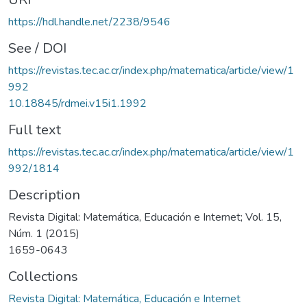
https://hdl.handle.net/2238/9546
See / DOI
https://revistas.tec.ac.cr/index.php/matematica/article/view/1
992
10.18845/rdmei.v15i1.1992
Full text
https://revistas.tec.ac.cr/index.php/matematica/article/view/1
992/1814
Description
Revista Digital: Matemática, Educación e Internet; Vol. 15,
Núm. 1 (2015)
1659-0643
Collections
Revista Digital: Matemática, Educación e Internet