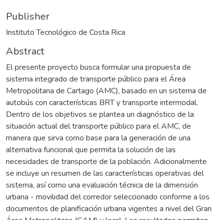
Publisher
Instituto Tecnológico de Costa Rica
Abstract
El presente proyecto busca formular una propuesta de
sistema integrado de transporte público para el Área
Metropolitana de Cartago (AMC), basado en un sistema de
autobús con características BRT y transporte intermodal.
Dentro de los objetivos se plantea un diagnóstico de la
situación actual del transporte público para el AMC, de
manera que sirva como base para la generación de una
alternativa funcional que permita la solución de las
necesidades de transporte de la población. Adicionalmente
se incluye un resumen de las características operativas del
sistema, así como una evaluación técnica de la dimensión
urbana - movilidad del corredor seleccionado conforme a los
documentos de planificación urbana vigentes a nivel del Gran