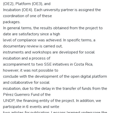
(OE2), Platform (OE3), and
Incubation (OE4). Each university partner is assigned the
coordination of one of these
packages.
In general terms, the results obtained from the project to
date are satisfactory since a high
level of compliance was achieved. In specific terms, a
documentary review is carried out,
instruments and workshops are developed for social
incubation and a process of
accompaniment to two SSE initiatives in Costa Rica,
however, it was not possible to
conclude with the development of the open digital platform
and collaborative for social
incubation, due to the delay in the transfer of funds from the
Pérez Guerrero Fund of the
UNDP, the financing entity of the project. In addition, we
participate in 6 events and write
two articles for publication. Lessons learned underscore the