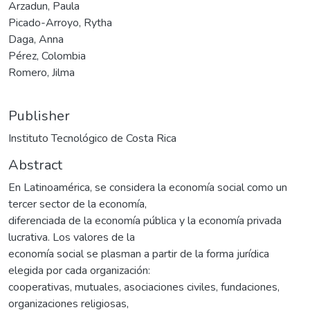
Arzadun, Paula
Picado-Arroyo, Rytha
Daga, Anna
Pérez, Colombia
Romero, Jilma
Publisher
Instituto Tecnológico de Costa Rica
Abstract
En Latinoamérica, se considera la economía social como un
tercer sector de la economía,
diferenciada de la economía pública y la economía privada
lucrativa. Los valores de la
economía social se plasman a partir de la forma jurídica
elegida por cada organización:
cooperativas, mutuales, asociaciones civiles, fundaciones,
organizaciones religiosas,