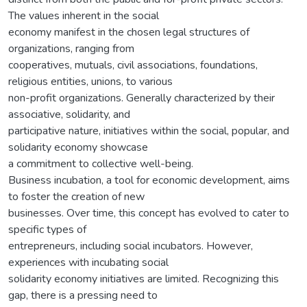
The values inherent in the social
economy manifest in the chosen legal structures of
organizations, ranging from
cooperatives, mutuals, civil associations, foundations,
religious entities, unions, to various
non-profit organizations. Generally characterized by their
associative, solidarity, and
participative nature, initiatives within the social, popular, and
solidarity economy showcase
a commitment to collective well-being.
Business incubation, a tool for economic development, aims
to foster the creation of new
businesses. Over time, this concept has evolved to cater to
specific types of
entrepreneurs, including social incubators. However,
experiences with incubating social
solidarity economy initiatives are limited. Recognizing this
gap, there is a pressing need to