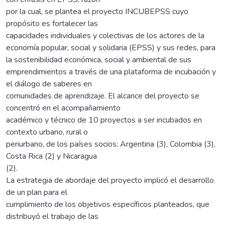
por la cual, se plantea el proyecto INCUBEPSS cuyo
propósito es fortalecer las
capacidades individuales y colectivas de los actores de la
economía popular, social y solidaria (EPSS) y sus redes, para
la sostenibilidad económica, social y ambiental de sus
emprendimientos a través de una plataforma de incubación y
el diálogo de saberes en
comunidades de aprendizaje. El alcance del proyecto se
concentró en el acompañamiento
académico y técnico de 10 proyectos a ser incubados en
contexto urbano, rural o
periurbano, de los países socios: Argentina (3), Colombia (3),
Costa Rica (2) y Nicaragua
(2).
La estrategia de abordaje del proyecto implicó el desarrollo
de un plan para el
cumplimiento de los objetivos específicos planteados, que
distribuyó el trabajo de las