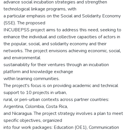
advance social incubation strategies and strengthen
technological linkage programs, with
a particular emphasis on the Social and Solidarity Economy
(SSE). The proposed
INCUBEPSS project aims to address this need, seeking to
enhance the individual and collective capacities of actors in
the popular, social, and solidarity economy and their
networks. The project envisions achieving economic, social,
and environmental
sustainability for their ventures through an incubation
platform and knowledge exchange
within learning communities.
The project's focus is on providing academic and technical
support to 10 projects in urban,
rural, or peri-urban contexts across partner countries:
Argentina, Colombia, Costa Rica,
and Nicaragua. The project strategy involves a plan to meet
specific objectives, organized
into four work packages: Education (OE1), Communication