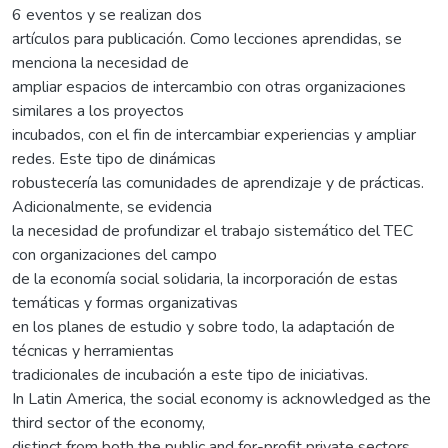
6 eventos y se realizan dos
artículos para publicación. Como lecciones aprendidas, se
menciona la necesidad de
ampliar espacios de intercambio con otras organizaciones
similares a los proyectos
incubados, con el fin de intercambiar experiencias y ampliar
redes. Este tipo de dinámicas
robustecería las comunidades de aprendizaje y de prácticas.
Adicionalmente, se evidencia
la necesidad de profundizar el trabajo sistemático del TEC
con organizaciones del campo
de la economía social solidaria, la incorporación de estas
temáticas y formas organizativas
en los planes de estudio y sobre todo, la adaptación de
técnicas y herramientas
tradicionales de incubación a este tipo de iniciativas.
In Latin America, the social economy is acknowledged as the
third sector of the economy,
distinct from both the public and for-profit private sectors.