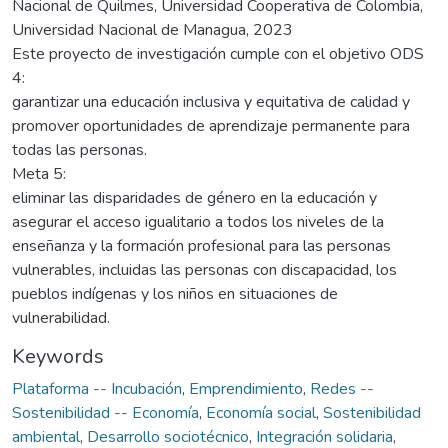
Nacional de Quilmes, Universidad Cooperativa de Colombia,
Universidad Nacional de Managua, 2023
Este proyecto de investigación cumple con el objetivo ODS
4:
garantizar una educación inclusiva y equitativa de calidad y
promover oportunidades de aprendizaje permanente para
todas las personas.
Meta 5:
eliminar las disparidades de género en la educación y
asegurar el acceso igualitario a todos los niveles de la
enseñanza y la formación profesional para las personas
vulnerables, incluidas las personas con discapacidad, los
pueblos indígenas y los niños en situaciones de
vulnerabilidad.
Keywords
Plataforma -- Incubación
,
Emprendimiento
,
Redes --
Sostenibilidad -- Economía
,
Economía social
,
Sostenibilidad
ambiental
,
Desarrollo sociotécnico
,
Integración solidaria
,