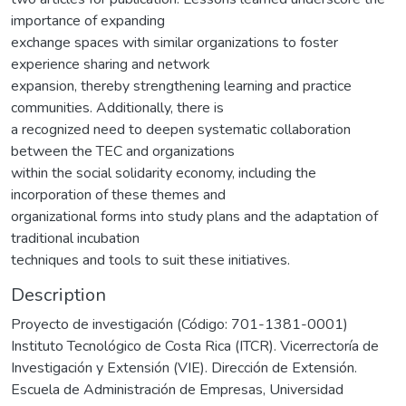
importance of expanding
exchange spaces with similar organizations to foster
experience sharing and network
expansion, thereby strengthening learning and practice
communities. Additionally, there is
a recognized need to deepen systematic collaboration
between the TEC and organizations
within the social solidarity economy, including the
incorporation of these themes and
organizational forms into study plans and the adaptation of
traditional incubation
techniques and tools to suit these initiatives.
Description
Proyecto de investigación (Código: 701-1381-0001)
Instituto Tecnológico de Costa Rica (ITCR). Vicerrectoría de
Investigación y Extensión (VIE). Dirección de Extensión.
Escuela de Administración de Empresas, Universidad