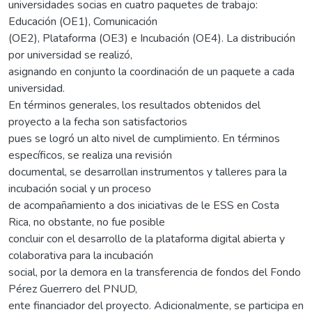
universidades socias en cuatro paquetes de trabajo:
Educación (OE1), Comunicación
(OE2), Plataforma (OE3) e Incubación (OE4). La distribución
por universidad se realizó,
asignando en conjunto la coordinación de un paquete a cada
universidad.
En términos generales, los resultados obtenidos del
proyecto a la fecha son satisfactorios
pues se logró un alto nivel de cumplimiento. En términos
específicos, se realiza una revisión
documental, se desarrollan instrumentos y talleres para la
incubación social y un proceso
de acompañamiento a dos iniciativas de le ESS en Costa
Rica, no obstante, no fue posible
concluir con el desarrollo de la plataforma digital abierta y
colaborativa para la incubación
social, por la demora en la transferencia de fondos del Fondo
Pérez Guerrero del PNUD,
ente financiador del proyecto. Adicionalmente, se participa en