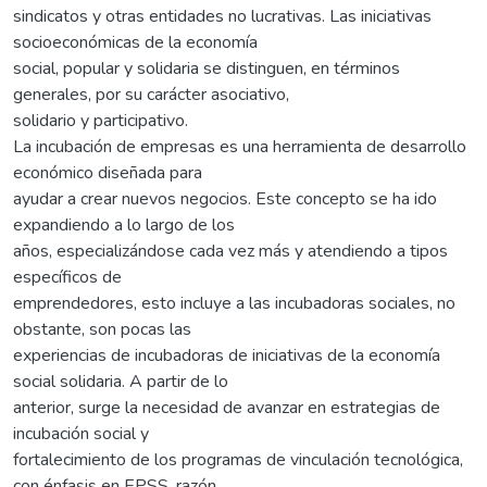
sindicatos y otras entidades no lucrativas. Las iniciativas
socioeconómicas de la economía
social, popular y solidaria se distinguen, en términos
generales, por su carácter asociativo,
solidario y participativo.
La incubación de empresas es una herramienta de desarrollo
económico diseñada para
ayudar a crear nuevos negocios. Este concepto se ha ido
expandiendo a lo largo de los
años, especializándose cada vez más y atendiendo a tipos
específicos de
emprendedores, esto incluye a las incubadoras sociales, no
obstante, son pocas las
experiencias de incubadoras de iniciativas de la economía
social solidaria. A partir de lo
anterior, surge la necesidad de avanzar en estrategias de
incubación social y
fortalecimiento de los programas de vinculación tecnológica,
con énfasis en EPSS, razón