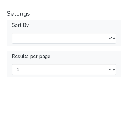
Settings
Sort By
Results per page