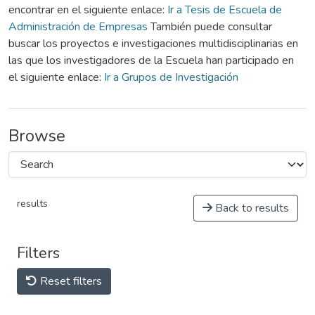
encontrar en el siguiente enlace:
Ir a Tesis de Escuela de
Administración de Empresas
También puede consultar
buscar los proyectos e investigaciones multidisciplinarias en
las que los investigadores de la Escuela han participado en
el siguiente enlace:
Ir a Grupos de Investigación
Browse
results
Back to results
Filters
Reset filters