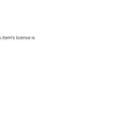
item's license is