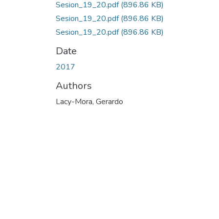
Sesion_19_20.pdf
(896.86 KB)
Sesion_19_20.pdf
(896.86 KB)
Sesion_19_20.pdf
(896.86 KB)
Date
2017
Authors
Lacy-Mora, Gerardo