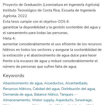
Proyecto de Graduación (Licenciatura en Ingeniería Agrícola)
Instituto Tecnológico de Costa Rica, Escuela de Ingeniería
Agrícola, 2022
Esta tesis cumple con el objetivo ODS 6:
garantizar la disponibilidad y la gestión sostenible del agua y
el saneamiento para todas las personas.
Meta 4:
aumentar considerablemente el uso eficiente de los recursos
hídricos en todos los sectores y asegurar la sostenibilidad de
la extracción y el abastecimiento de agua dulce para hacer
frente a la escasez de agua y reducir considerablemente el
número de personas que sufren falta de agua.
Keywords
Abastecimiento de agua
,
Acueductos
,
Alcantarillado
,
Recursos hídricos
,
Calidad del agua
,
Distribución del agua
,
Demanda de agua
,
Balance hídrico
,
Tanques --
Almacenamiento
,
Water supply
,
Aqueducts
,
Sewerage
,