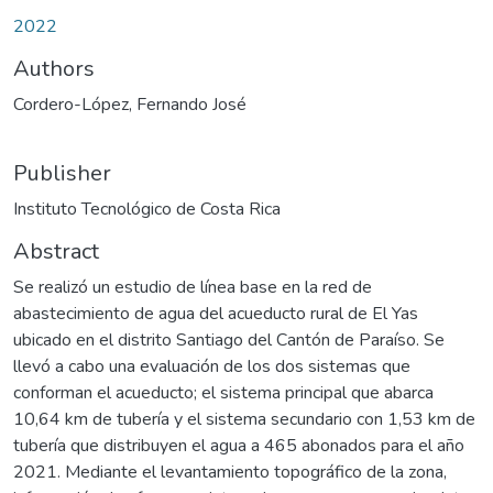
2022
Authors
Cordero-López, Fernando José
Publisher
Instituto Tecnológico de Costa Rica
Abstract
Se realizó un estudio de línea base en la red de
abastecimiento de agua del acueducto rural de El Yas
ubicado en el distrito Santiago del Cantón de Paraíso. Se
llevó a cabo una evaluación de los dos sistemas que
conforman el acueducto; el sistema principal que abarca
10,64 km de tubería y el sistema secundario con 1,53 km de
tubería que distribuyen el agua a 465 abonados para el año
2021. Mediante el levantamiento topográfico de la zona,