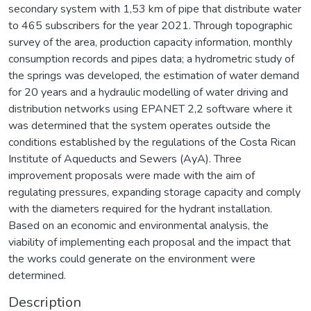
secondary system with 1,53 km of pipe that distribute water
to 465 subscribers for the year 2021. Through topographic
survey of the area, production capacity information, monthly
consumption records and pipes data; a hydrometric study of
the springs was developed, the estimation of water demand
for 20 years and a hydraulic modelling of water driving and
distribution networks using EPANET 2,2 software where it
was determined that the system operates outside the
conditions established by the regulations of the Costa Rican
Institute of Aqueducts and Sewers (AyA). Three
improvement proposals were made with the aim of
regulating pressures, expanding storage capacity and comply
with the diameters required for the hydrant installation.
Based on an economic and environmental analysis, the
viability of implementing each proposal and the impact that
the works could generate on the environment were
determined.
Description