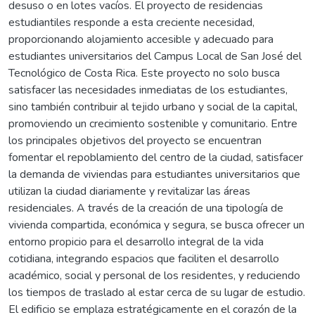
desuso o en lotes vacíos. El proyecto de residencias
estudiantiles responde a esta creciente necesidad,
proporcionando alojamiento accesible y adecuado para
estudiantes universitarios del Campus Local de San José del
Tecnológico de Costa Rica. Este proyecto no solo busca
satisfacer las necesidades inmediatas de los estudiantes,
sino también contribuir al tejido urbano y social de la capital,
promoviendo un crecimiento sostenible y comunitario. Entre
los principales objetivos del proyecto se encuentran
fomentar el repoblamiento del centro de la ciudad, satisfacer
la demanda de viviendas para estudiantes universitarios que
utilizan la ciudad diariamente y revitalizar las áreas
residenciales. A través de la creación de una tipología de
vivienda compartida, económica y segura, se busca ofrecer un
entorno propicio para el desarrollo integral de la vida
cotidiana, integrando espacios que faciliten el desarrollo
académico, social y personal de los residentes, y reduciendo
los tiempos de traslado al estar cerca de su lugar de estudio.
El edificio se emplaza estratégicamente en el corazón de la