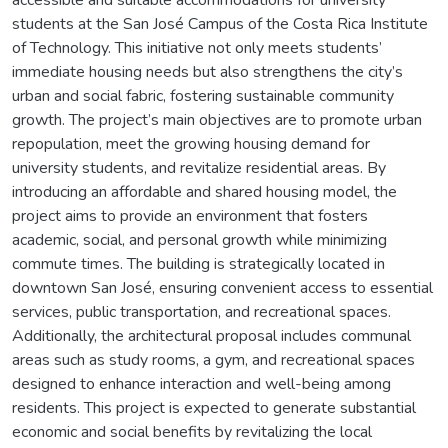
students at the San José Campus of the Costa Rica Institute
of Technology. This initiative not only meets students’
immediate housing needs but also strengthens the city’s
urban and social fabric, fostering sustainable community
growth. The project’s main objectives are to promote urban
repopulation, meet the growing housing demand for
university students, and revitalize residential areas. By
introducing an affordable and shared housing model, the
project aims to provide an environment that fosters
academic, social, and personal growth while minimizing
commute times. The building is strategically located in
downtown San José, ensuring convenient access to essential
services, public transportation, and recreational spaces.
Additionally, the architectural proposal includes communal
areas such as study rooms, a gym, and recreational spaces
designed to enhance interaction and well-being among
residents. This project is expected to generate substantial
economic and social benefits by revitalizing the local