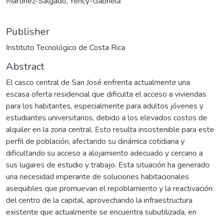
Martínez-Salgado, Yency-Gabriela
Publisher
Instituto Tecnológico de Costa Rica
Abstract
El casco central de San José enfrenta actualmente una
escasa oferta residencial que dificulta el acceso a viviendas
para los habitantes, especialmente para adultos jóvenes y
estudiantes universitarios, debido a los elevados costos de
alquiler en la zona central. Esto resulta insostenible para este
perfil de población, afectando su dinámica cotidiana y
dificultando su acceso a alojamiento adecuado y cercano a
sus lugares de estudio y trabajo. Esta situación ha generado
una necesidad imperante de soluciones habitacionales
asequibles que promuevan el repoblamiento y la reactivación
del centro de la capital, aprovechando la infraestructura
existente que actualmente se encuentra subutilizada, en