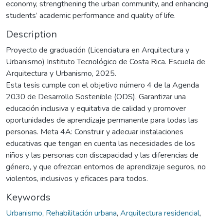
economy, strengthening the urban community, and enhancing
students’ academic performance and quality of life.
Description
Proyecto de graduación (Licenciatura en Arquitectura y
Urbanismo) Instituto Tecnológico de Costa Rica. Escuela de
Arquitectura y Urbanismo, 2025.
Esta tesis cumple con el objetivo número 4 de la Agenda
2030 de Desarrollo Sostenible (ODS). Garantizar una
educación inclusiva y equitativa de calidad y promover
oportunidades de aprendizaje permanente para todas las
personas. Meta 4A: Construir y adecuar instalaciones
educativas que tengan en cuenta las necesidades de los
niños y las personas con discapacidad y las diferencias de
género, y que ofrezcan entornos de aprendizaje seguros, no
violentos, inclusivos y eficaces para todos.
Keywords
Urbanismo
,
Rehabilitación urbana
,
Arquitectura residencial
,