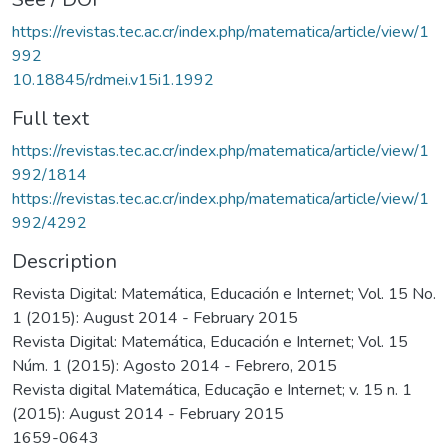
https://revistas.tec.ac.cr/index.php/matematica/article/view/1
992
10.18845/rdmei.v15i1.1992
Full text
https://revistas.tec.ac.cr/index.php/matematica/article/view/1
992/1814
https://revistas.tec.ac.cr/index.php/matematica/article/view/1
992/4292
Description
Revista Digital: Matemática, Educación e Internet; Vol. 15 No.
1 (2015): August 2014 - February 2015
Revista Digital: Matemática, Educación e Internet; Vol. 15
Núm. 1 (2015): Agosto 2014 - Febrero, 2015
Revista digital Matemática, Educação e Internet; v. 15 n. 1
(2015): August 2014 - February 2015
1659-0643