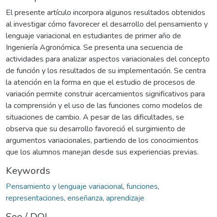
El presente artículo incorpora algunos resultados obtenidos
al investigar cómo favorecer el desarrollo del pensamiento y
lenguaje variacional en estudiantes de primer año de
Ingeniería Agronómica. Se presenta una secuencia de
actividades para analizar aspectos variacionales del concepto
de función y los resultados de su implementación. Se centra
la atención en la forma en que el estudio de procesos de
variación permite construir acercamientos significativos para
la comprensión y el uso de las funciones como modelos de
situaciones de cambio. A pesar de las dificultades, se
observa que su desarrollo favoreció el surgimiento de
argumentos variacionales, partiendo de los conocimientos
que los alumnos manejan desde sus experiencias previas.
Keywords
Pensamiento y lenguaje variacional
,
funciones
,
representaciones
,
enseñanza
,
aprendizaje
See / DOI