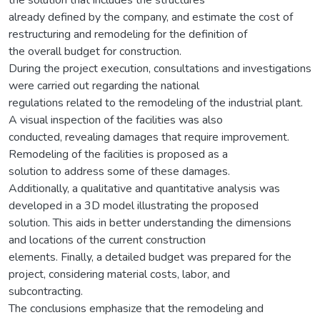
already defined by the company, and estimate the cost of
restructuring and remodeling for the definition of
the overall budget for construction.
During the project execution, consultations and investigations
were carried out regarding the national
regulations related to the remodeling of the industrial plant.
A visual inspection of the facilities was also
conducted, revealing damages that require improvement.
Remodeling of the facilities is proposed as a
solution to address some of these damages.
Additionally, a qualitative and quantitative analysis was
developed in a 3D model illustrating the proposed
solution. This aids in better understanding the dimensions
and locations of the current construction
elements. Finally, a detailed budget was prepared for the
project, considering material costs, labor, and
subcontracting.
The conclusions emphasize that the remodeling and