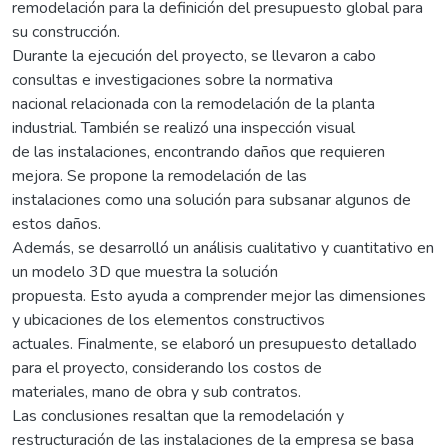
remodelación para la definición del presupuesto global para
su construcción.
Durante la ejecución del proyecto, se llevaron a cabo
consultas e investigaciones sobre la normativa
nacional relacionada con la remodelación de la planta
industrial. También se realizó una inspección visual
de las instalaciones, encontrando daños que requieren
mejora. Se propone la remodelación de las
instalaciones como una solución para subsanar algunos de
estos daños.
Además, se desarrolló un análisis cualitativo y cuantitativo en
un modelo 3D que muestra la solución
propuesta. Esto ayuda a comprender mejor las dimensiones
y ubicaciones de los elementos constructivos
actuales. Finalmente, se elaboró un presupuesto detallado
para el proyecto, considerando los costos de
materiales, mano de obra y sub contratos.
Las conclusiones resaltan que la remodelación y
restructuración de las instalaciones de la empresa se basa