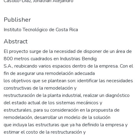
Castillo-Díaz, Jonathan Alejandro
Publisher
Instituto Tecnológico de Costa Rica
Abstract
El proyecto surge de la necesidad de disponer de un área de
800 metros cuadrados en Industrias Bendig
S.A., reubicando varios espacios dentro de la empresa. Con el
fin de asegurar una remodelación adecuada
los objetivos que se plantean son: identificar las necesidades
constructivas de la remodelación y
restructuración de la planta industrial, realizar un diagnóstico
del estado actual de los sistemas mecánicos y
estructurales, para su consideración en la propuesta de
remodelación, desarrollar un modelo de la solución
que incluya las estructuras que ya ha definido la empresa y
estimar el costo de la restructuración y