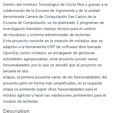
Dentro del Instituto Tecnológico de Costa Rica y gracias a la
colaboración de la Escuela de Agronomía y de la unidad
denominada Carrera de Computación San Carlos de la
Escuela de Computación, se ha planteado 2 programas de
investigación llamados manejo técnico para el control
de musáceas y sistema administrador de lecherías.
Este proyecto consiste en la creación de módulos que se
adapten a la herramienta ERP de software libre llamada
OpenErp, estos módulos se encargaran de gestionar
actividades agropecuarias, este proyecto posee varias
funcionalidades, por lo que se decidió que el proyecto se
lanzaría en dos
etapas, la primera poseería varias de las funcionalidades del
proyecto pero en forma más simplificadas, en la segunda
etapa se pretende lograr otras funcionalidades para el
módulo agrícola y hacer las validaciones pertinentes para el
modulo de lecherías.
Description