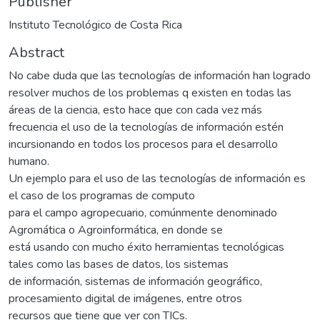
Publisher
Instituto Tecnológico de Costa Rica
Abstract
No cabe duda que las tecnologías de información han logrado
resolver muchos de los problemas q existen en todas las
áreas de la ciencia, esto hace que con cada vez más
frecuencia el uso de la tecnologías de información estén
incursionando en todos los procesos para el desarrollo
humano.
Un ejemplo para el uso de las tecnologías de información es
el caso de los programas de computo
para el campo agropecuario, comúnmente denominado
Agromática o Agroinformática, en donde se
está usando con mucho éxito herramientas tecnológicas
tales como las bases de datos, los sistemas
de información, sistemas de información geográfico,
procesamiento digital de imágenes, entre otros
recursos que tiene que ver con TICs.