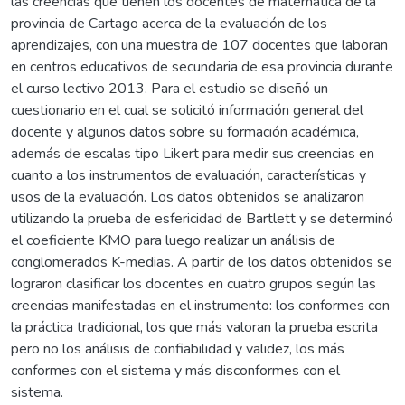
las creencias que tienen los docentes de matemática de la
provincia de Cartago acerca de la evaluación de los
aprendizajes, con una muestra de 107 docentes que laboran
en centros educativos de secundaria de esa provincia durante
el curso lectivo 2013. Para el estudio se diseñó un
cuestionario en el cual se solicitó información general del
docente y algunos datos sobre su formación académica,
además de escalas tipo Likert para medir sus creencias en
cuanto a los instrumentos de evaluación, características y
usos de la evaluación. Los datos obtenidos se analizaron
utilizando la prueba de esfericidad de Bartlett y se determinó
el coeficiente KMO para luego realizar un análisis de
conglomerados K-medias. A partir de los datos obtenidos se
lograron clasificar los docentes en cuatro grupos según las
creencias manifestadas en el instrumento: los conformes con
la práctica tradicional, los que más valoran la prueba escrita
pero no los análisis de confiabilidad y validez, los más
conformes con el sistema y más disconformes con el
sistema.