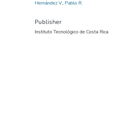
Hernández V., Pablo R.
Publisher
Instituto Tecnológico de Costa Rica