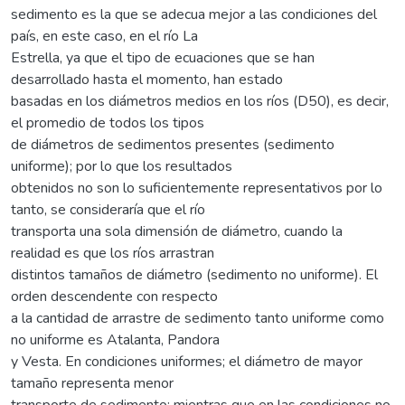
sedimento es la que se adecua mejor a las condiciones del
país, en este caso, en el río La
Estrella, ya que el tipo de ecuaciones que se han
desarrollado hasta el momento, han estado
basadas en los diámetros medios en los ríos (D50), es decir,
el promedio de todos los tipos
de diámetros de sedimentos presentes (sedimento
uniforme); por lo que los resultados
obtenidos no son lo suficientemente representativos por lo
tanto, se consideraría que el río
transporta una sola dimensión de diámetro, cuando la
realidad es que los ríos arrastran
distintos tamaños de diámetro (sedimento no uniforme). El
orden descendente con respecto
a la cantidad de arrastre de sedimento tanto uniforme como
no uniforme es Atalanta, Pandora
y Vesta. En condiciones uniformes; el diámetro de mayor
tamaño representa menor
transporte de sedimento; mientras que en las condiciones no