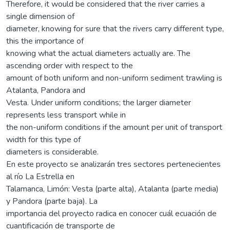
Therefore, it would be considered that the river carries a
single dimension of
diameter, knowing for sure that the rivers carry different type,
this the importance of
knowing what the actual diameters actually are. The
ascending order with respect to the
amount of both uniform and non-uniform sediment trawling is
Atalanta, Pandora and
Vesta. Under uniform conditions; the larger diameter
represents less transport while in
the non-uniform conditions if the amount per unit of transport
width for this type of
diameters is considerable.
En este proyecto se analizarán tres sectores pertenecientes
al río La Estrella en
Talamanca, Limón: Vesta (parte alta), Atalanta (parte media)
y Pandora (parte baja). La
importancia del proyecto radica en conocer cuál ecuación de
cuantificación de transporte de