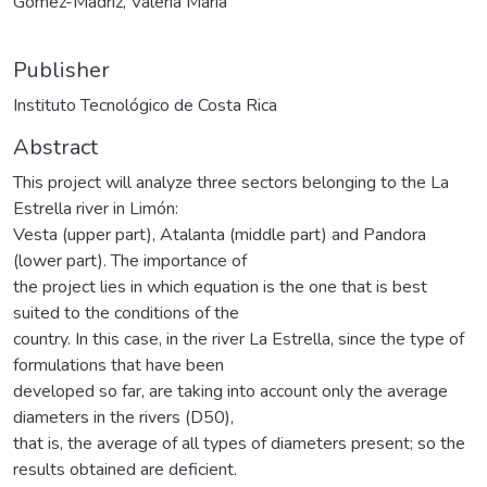
Gómez-Madriz, Valeria María
Publisher
Instituto Tecnológico de Costa Rica
Abstract
This project will analyze three sectors belonging to the La
Estrella river in Limón:
Vesta (upper part), Atalanta (middle part) and Pandora
(lower part). The importance of
the project lies in which equation is the one that is best
suited to the conditions of the
country. In this case, in the river La Estrella, since the type of
formulations that have been
developed so far, are taking into account only the average
diameters in the rivers (D50),
that is, the average of all types of diameters present; so the
results obtained are deficient.