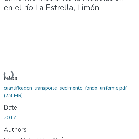
en el río La Estrella, Limón
Loading...
Files
cuantificacion_transporte_sedimento_fondo_uniforme.pdf
(2.8 MB)
Date
2017
Authors