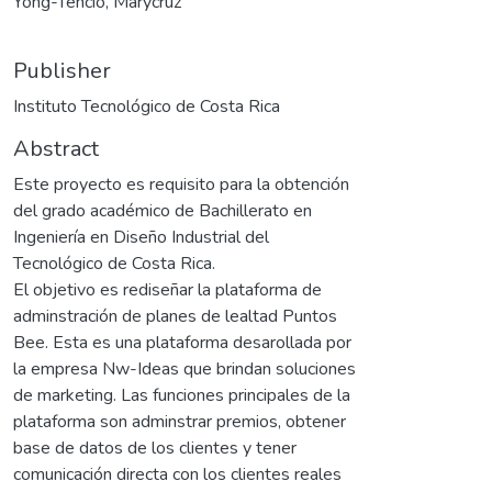
Yong-Tencio, Marycruz
Publisher
Instituto Tecnológico de Costa Rica
Abstract
Este proyecto es requisito para la obtención
del grado académico de Bachillerato en
Ingeniería en Diseño Industrial del
Tecnológico de Costa Rica.
El objetivo es rediseñar la plataforma de
adminstración de planes de lealtad Puntos
Bee. Esta es una plataforma desarollada por
la empresa Nw-Ideas que brindan soluciones
de marketing. Las funciones principales de la
plataforma son adminstrar premios, obtener
base de datos de los clientes y tener
comunicación directa con los clientes reales