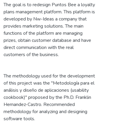
The goal is to redesign Puntos Bee a loyalty
plans management platform. This platform is
developed by Nw-Ideas a company that
provides marketing solutions. The main
functions of the platform are managing
prizes, obtain customer database and have
direct communication with the real
customers of the business.
The methodology used for the development
of this project was the "Metodología para el
análisis y diseño de aplicaciones (usability
cookbook)" proposed by the Ph.D. Franklin
Hernandez-Castro. Recommended
methodology for analyzing and designing
software tools.