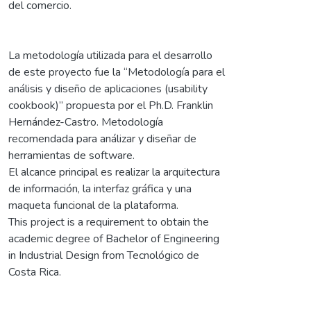
del comercio.
La metodología utilizada para el desarrollo
de este proyecto fue la “Metodología para el
análisis y diseño de aplicaciones (usability
cookbook)” propuesta por el Ph.D. Franklin
Hernández-Castro. Metodología
recomendada para análizar y diseñar de
herramientas de software.
El alcance principal es realizar la arquitectura
de información, la interfaz gráfica y una
maqueta funcional de la plataforma.
This project is a requirement to obtain the
academic degree of Bachelor of Engineering
in Industrial Design from Tecnológico de
Costa Rica.