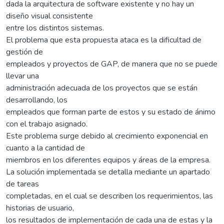
dada la arquitectura de software existente y no hay un
diseño visual consistente
entre los distintos sistemas.
El problema que esta propuesta ataca es la dificultad de
gestión de
empleados y proyectos de GAP, de manera que no se puede
llevar una
administración adecuada de los proyectos que se están
desarrollando, los
empleados que forman parte de estos y su estado de ánimo
con el trabajo asignado.
Este problema surge debido al crecimiento exponencial en
cuanto a la cantidad de
miembros en los diferentes equipos y áreas de la empresa.
La solución implementada se detalla mediante un apartado
de tareas
completadas, en el cual se describen los requerimientos, las
historias de usuario,
los resultados de implementación de cada una de estas y la