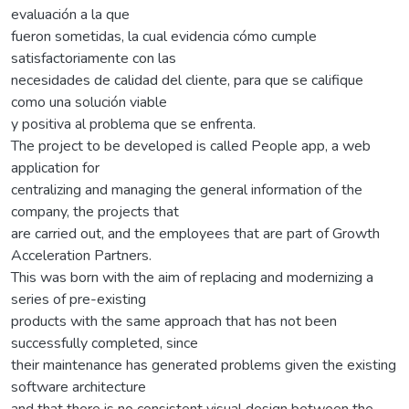
evaluación a la que
fueron sometidas, la cual evidencia cómo cumple
satisfactoriamente con las
necesidades de calidad del cliente, para que se califique
como una solución viable
y positiva al problema que se enfrenta.
The project to be developed is called People app, a web
application for
centralizing and managing the general information of the
company, the projects that
are carried out, and the employees that are part of Growth
Acceleration Partners.
This was born with the aim of replacing and modernizing a
series of pre-existing
products with the same approach that has not been
successfully completed, since
their maintenance has generated problems given the existing
software architecture
and that there is no consistent visual design between the