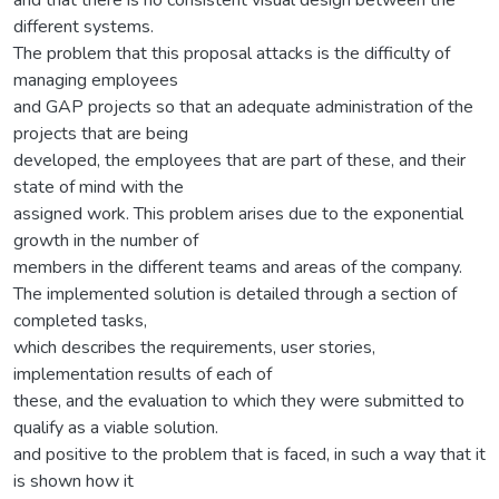
different systems.
The problem that this proposal attacks is the difficulty of
managing employees
and GAP projects so that an adequate administration of the
projects that are being
developed, the employees that are part of these, and their
state of mind with the
assigned work. This problem arises due to the exponential
growth in the number of
members in the different teams and areas of the company.
The implemented solution is detailed through a section of
completed tasks,
which describes the requirements, user stories,
implementation results of each of
these, and the evaluation to which they were submitted to
qualify as a viable solution.
and positive to the problem that is faced, in such a way that it
is shown how it