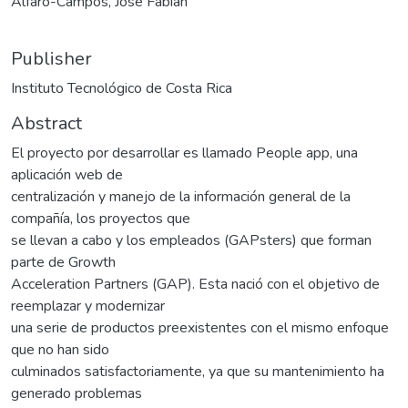
Alfaro-Campos, José Fabian
Publisher
Instituto Tecnológico de Costa Rica
Abstract
El proyecto por desarrollar es llamado People app, una
aplicación web de
centralización y manejo de la información general de la
compañía, los proyectos que
se llevan a cabo y los empleados (GAPsters) que forman
parte de Growth
Acceleration Partners (GAP). Esta nació con el objetivo de
reemplazar y modernizar
una serie de productos preexistentes con el mismo enfoque
que no han sido
culminados satisfactoriamente, ya que su mantenimiento ha
generado problemas