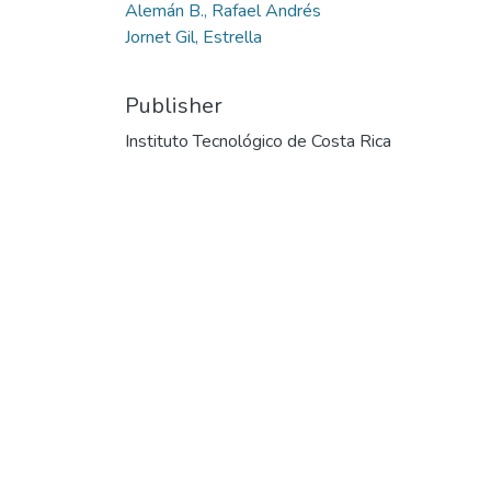
Alemán B., Rafael Andrés
Jornet Gil, Estrella
Publisher
Instituto Tecnológico de Costa Rica