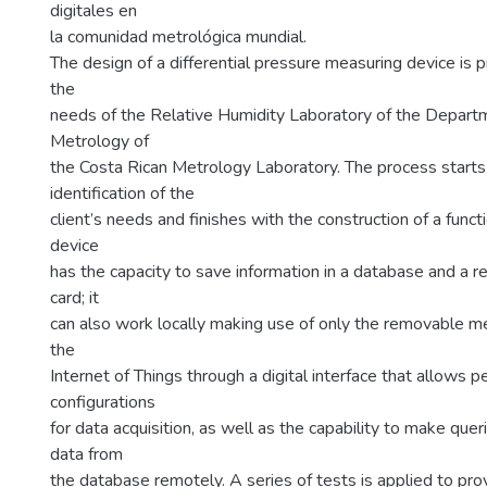
digitales en
la comunidad metrológica mundial.
The design of a differential pressure measuring device is
the
needs of the Relative Humidity Laboratory of the Departm
Metrology of
the Costa Rican Metrology Laboratory. The process starts
identification of the
client’s needs and finishes with the construction of a func
device
has the capacity to save information in a database and a
card; it
can also work locally making use of only the removable me
the
Internet of Things through a digital interface that allows p
configurations
for data acquisition, as well as the capability to make qu
data from
the database remotely. A series of tests is applied to prov