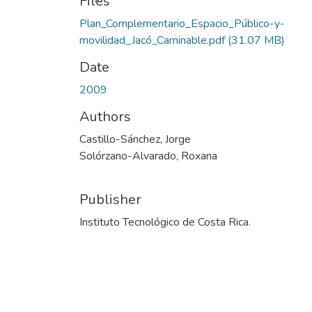
Files
Plan_Complementario_Espacio_Público-y-
movilidad_Jacó_Caminable.pdf
(31.07 MB)
Date
2009
Authors
Castillo-Sánchez, Jorge
Solórzano-Alvarado, Roxana
Publisher
Instituto Tecnológico de Costa Rica.