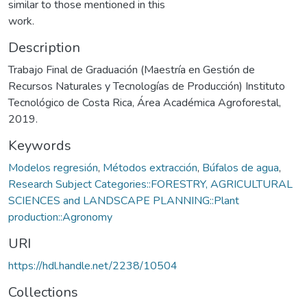
similar to those mentioned in this
work.
Description
Trabajo Final de Graduación (Maestría en Gestión de
Recursos Naturales y Tecnologías de Producción) Instituto
Tecnológico de Costa Rica, Área Académica Agroforestal,
2019.
Keywords
Modelos regresión
,
Métodos extracción
,
Búfalos de agua
,
Research Subject Categories::FORESTRY, AGRICULTURAL
SCIENCES and LANDSCAPE PLANNING::Plant
production::Agronomy
URI
https://hdl.handle.net/2238/10504
Collections