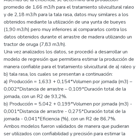
promedio de 1,66 m3/h para el tratamiento silvicultural raleo
y de 2,18 m3/h para la tala rasa, datos muy similares a los
obtenidos mediante la utilización de una yunta de bueyes
(1,90 m3/h) pero muy inferiores al compararlos contra los
datos obtenidos durante el arrastre de madera utilizando un
tractor de oruga (7,83 m3/h).
Una vez analizados los datos, se procedió a desarrollar un
modelo de regresión que permitiera estimar la producción de
manera confiable para el tratamiento silvicultural de a) raleo y
b) tala rasa, los cuales se presentan a continuación:
a) Producción = 1,633 + 0,154*Volumen por jornada (m3) –
0,002*Distancia de arrastre – 0,109*Duración total de la
jornada, con un R2 de 93,2%.
b) Producción = 5,042 + 0,199*Volumen por jornada (m3) -
0,001*Distancia de arrastre - 0,275*Duración total de la
jornada - 0,041*Eficiencia (%), con un R2 de 86,7%.
Ambos modelos fueron validados de manera que pudieran
ser utilizados con confiabilidad y precisión para estimar la