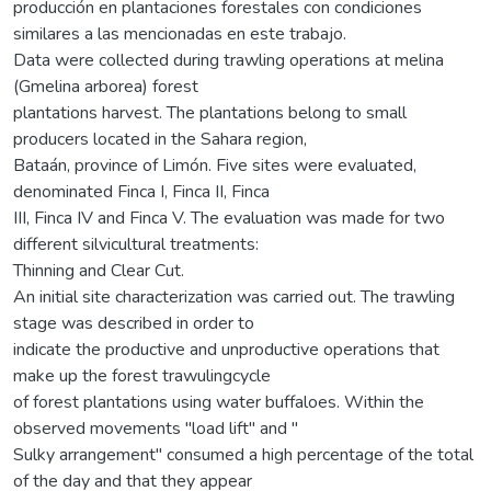
producción en plantaciones forestales con condiciones
similares a las mencionadas en este trabajo.
Data were collected during trawling operations at melina
(Gmelina arborea) forest
plantations harvest. The plantations belong to small
producers located in the Sahara region,
Bataán, province of Limón. Five sites were evaluated,
denominated Finca I, Finca II, Finca
III, Finca IV and Finca V. The evaluation was made for two
different silvicultural treatments:
Thinning and Clear Cut.
An initial site characterization was carried out. The trawling
stage was described in order to
indicate the productive and unproductive operations that
make up the forest trawulingcycle
of forest plantations using water buffaloes. Within the
observed movements "load lift" and "
Sulky arrangement" consumed a high percentage of the total
of the day and that they appear