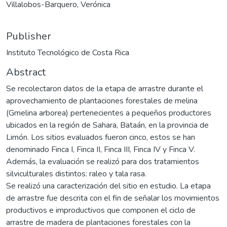
Villalobos-Barquero, Verónica
Publisher
Instituto Tecnológico de Costa Rica
Abstract
Se recolectaron datos de la etapa de arrastre durante el
aprovechamiento de plantaciones forestales de melina
(Gmelina arborea) pertenecientes a pequeños productores
ubicados en la región de Sahara, Bataán, en la provincia de
Limón. Los sitios evaluados fueron cinco, estos se han
denominado Finca I, Finca II, Finca III, Finca IV y Finca V.
Además, la evaluación se realizó para dos tratamientos
silviculturales distintos: raleo y tala rasa.
Se realizó una caracterización del sitio en estudio. La etapa
de arrastre fue descrita con el fin de señalar los movimientos
productivos e improductivos que componen el ciclo de
arrastre de madera de plantaciones forestales con la