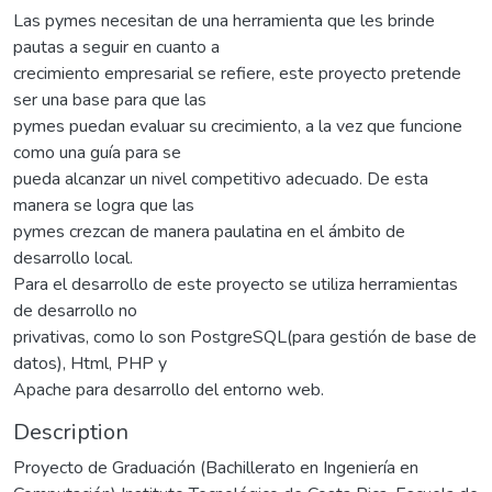
Las pymes necesitan de una herramienta que les brinde
pautas a seguir en cuanto a
crecimiento empresarial se refiere, este proyecto pretende
ser una base para que las
pymes puedan evaluar su crecimiento, a la vez que funcione
como una guía para se
pueda alcanzar un nivel competitivo adecuado. De esta
manera se logra que las
pymes crezcan de manera paulatina en el ámbito de
desarrollo local.
Para el desarrollo de este proyecto se utiliza herramientas
de desarrollo no
privativas, como lo son PostgreSQL(para gestión de base de
datos), Html, PHP y
Apache para desarrollo del entorno web.
Description
Proyecto de Graduación (Bachillerato en Ingeniería en