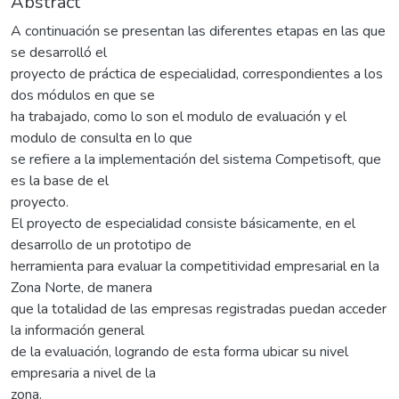
Abstract
A continuación se presentan las diferentes etapas en las que
se desarrolló el
proyecto de práctica de especialidad, correspondientes a los
dos módulos en que se
ha trabajado, como lo son el modulo de evaluación y el
modulo de consulta en lo que
se refiere a la implementación del sistema Competisoft, que
es la base de el
proyecto.
El proyecto de especialidad consiste básicamente, en el
desarrollo de un prototipo de
herramienta para evaluar la competitividad empresarial en la
Zona Norte, de manera
que la totalidad de las empresas registradas puedan acceder
la información general
de la evaluación, logrando de esta forma ubicar su nivel
empresaria a nivel de la
zona.