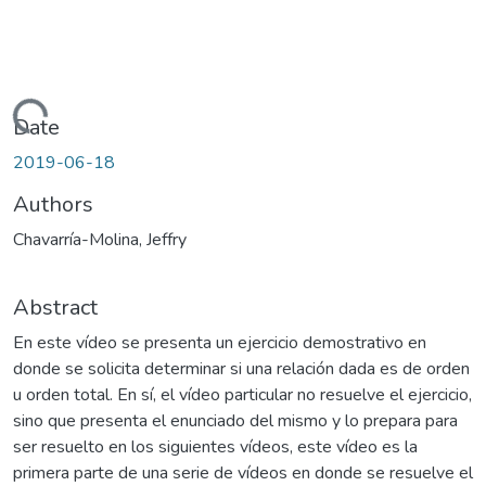
Loading...
Date
2019-06-18
Authors
Chavarría-Molina, Jeffry
Abstract
En este vídeo se presenta un ejercicio demostrativo en
donde se solicita determinar si una relación dada es de orden
u orden total. En sí, el vídeo particular no resuelve el ejercicio,
sino que presenta el enunciado del mismo y lo prepara para
ser resuelto en los siguientes vídeos, este vídeo es la
primera parte de una serie de vídeos en donde se resuelve el