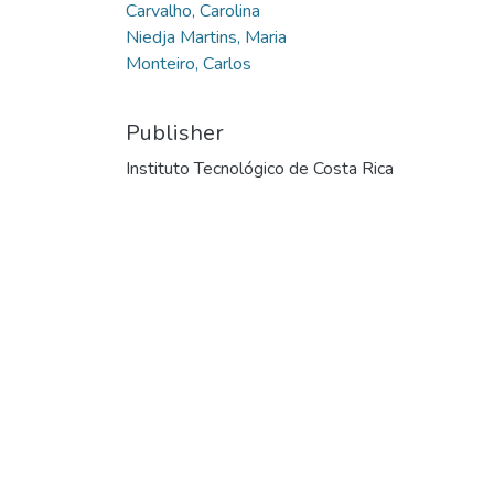
Carvalho, Carolina
Niedja Martins, Maria
Monteiro, Carlos
Publisher
Instituto Tecnológico de Costa Rica