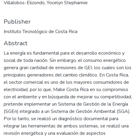
Villalobos-Elizondo, Yocelyn Stephannie
Publisher
Instituto Tecnológico de Costa Rica
Abstract
La energía es fundamental para el desarrollo económico y
social de toda nación. Sin embargo, el consumo energético
genera gran cantidad de emisiones de GEI, los cuales son los
principales generadores del cambio climático. En Costa Rica,
el sector comercial es uno de los mayores consumidores de
electricidad, por lo que, Mabe Costa Rica en su compromiso
con el ambiente y en búsqueda de mejorar su competitividad,
pretende implementar un Sistema de Gestión de la Energía
(SGEn) integrado a un Sistema de Gestión Ambiental (SGA).
Por lo tanto, se realizó un diagnóstico documental para
integrar las herramientas de ambos sistemas, se realizó una
revisión energética y una evaluación de aspectos