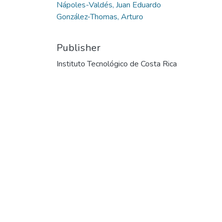
Nápoles-Valdés, Juan Eduardo
González-Thomas, Arturo
Publisher
Instituto Tecnológico de Costa Rica