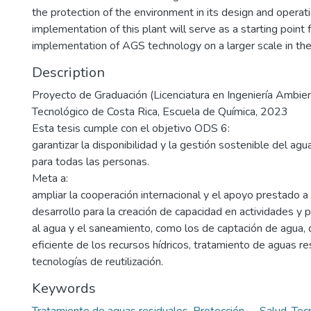
the protection of the environment in its design and operat
implementation of this plant will serve as a starting point 
implementation of AGS technology on a larger scale in the
Description
Proyecto de Graduación (Licenciatura en Ingeniería Ambient
Tecnológico de Costa Rica, Escuela de Química, 2023
Esta tesis cumple con el objetivo ODS 6:
garantizar la disponibilidad y la gestión sostenible del ag
para todas las personas.
Meta a:
ampliar la cooperación internacional y el apoyo prestado a
desarrollo para la creación de capacidad en actividades y 
al agua y el saneamiento, como los de captación de agua, d
eficiente de los recursos hídricos, tratamiento de aguas res
tecnologías de reutilización.
Keywords