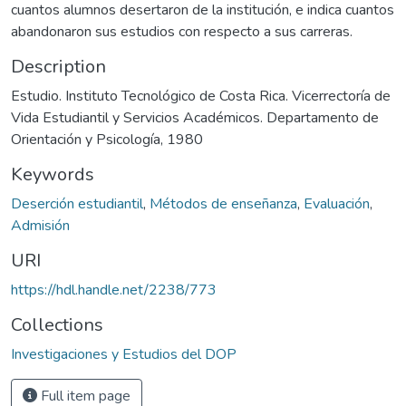
cuantos alumnos desertaron de la institución, e indica cuantos
abandonaron sus estudios con respecto a sus carreras.
Description
Estudio. Instituto Tecnológico de Costa Rica. Vicerrectoría de
Vida Estudiantil y Servicios Académicos. Departamento de
Orientación y Psicología, 1980
Keywords
Deserción estudiantil
,
Métodos de enseñanza
,
Evaluación
,
Admisión
URI
https://hdl.handle.net/2238/773
Collections
Investigaciones y Estudios del DOP
Full item page