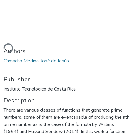
ding...
Authors
Camacho Medina, José de Jesús
Publisher
Instituto Tecnológico de Costa Rica
Description
There are various classes of functions that generate prime
numbers, some of them are evencapable of producing the nth
prime number as is the case of the formula by Willans
(1964) and Ruizand Sondow (2014). In this work a function