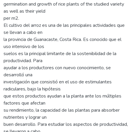
germination and growth of rice plants of the studied variety
as well as their yield
per m2.
El cultivo del arroz es una de las principales actividades que
se llevan a cabo en
la provincia de Guanacaste, Costa Rica. Es conocido que el
uso intensivo de los
suelos es la principal limitante de la sostenibilidad de la
productividad. Para
ayudar a los productores con nuevo conocimiento, se
desarrolló una
investigación que consistió en el uso de estimulantes
radiculares, bajo la hipótesis
que estos productos ayudan a la planta ante los múltiples
factores que afectan
su rendimiento, la capacidad de las plantas para absorber
nutrientes y lograr un
buen desarrollo. Para estudiar los aspectos de productividad,
se llevaron a cabo