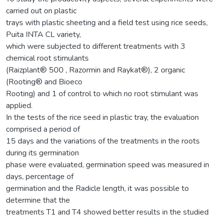
carried out on plastic
trays with plastic sheeting and a field test using rice seeds,
Puita INTA CL variety,
which were subjected to different treatments with 3
chemical root stimulants
(Raizplant® 500 , Razormin and Raykat®), 2 organic
(Rooting® and Bioeco
Rooting) and 1 of control to which no root stimulant was
applied.
In the tests of the rice seed in plastic tray, the evaluation
comprised a period of
15 days and the variations of the treatments in the roots
during its germination
phase were evaluated, germination speed was measured in
days, percentage of
germination and the Radicle length, it was possible to
determine that the
treatments T1 and T4 showed better results in the studied