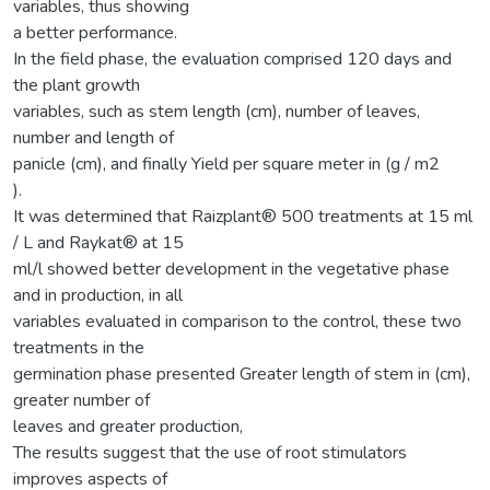
variables, thus showing
a better performance.
In the field phase, the evaluation comprised 120 days and
the plant growth
variables, such as stem length (cm), number of leaves,
number and length of
panicle (cm), and finally Yield per square meter in (g / m2
).
It was determined that Raizplant® 500 treatments at 15 ml
/ L and Raykat® at 15
ml/l showed better development in the vegetative phase
and in production, in all
variables evaluated in comparison to the control, these two
treatments in the
germination phase presented Greater length of stem in (cm),
greater number of
leaves and greater production,
The results suggest that the use of root stimulators
improves aspects of