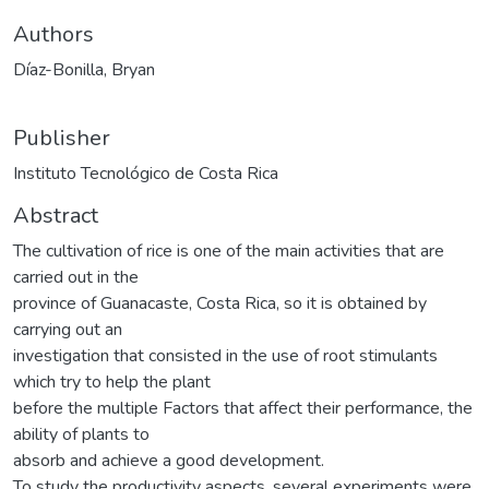
Authors
Díaz-Bonilla, Bryan
Publisher
Instituto Tecnológico de Costa Rica
Abstract
The cultivation of rice is one of the main activities that are
carried out in the
province of Guanacaste, Costa Rica, so it is obtained by
carrying out an
investigation that consisted in the use of root stimulants
which try to help the plant
before the multiple Factors that affect their performance, the
ability of plants to
absorb and achieve a good development.
To study the productivity aspects, several experiments were