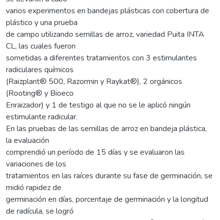
varios experimentos en bandejas plásticas con cobertura de
plástico y una prueba
de campo utilizando semillas de arroz, variedad Puita INTA
CL, las cuales fueron
sometidas a diferentes tratamientos con 3 estimulantes
radiculares químicos
(Raizplant® 500, Razormin y Raykat®), 2 orgánicos
(Rooting® y Bioeco
Enraizador) y 1 de testigo al que no se le aplicó ningún
estimulante radicular.
En las pruebas de las semillas de arroz en bandeja plástica,
la evaluación
comprendió un período de 15 días y se evaluaron las
variaciones de los
tratamientos en las raíces durante su fase de germinación, se
midió rapidez de
germinación en días, porcentaje de germinación y la longitud
de radícula, se logró