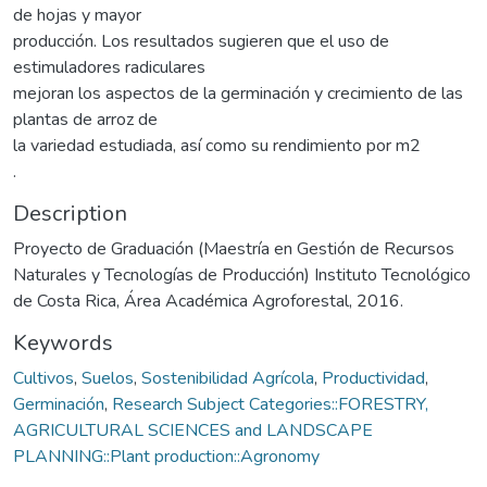
de hojas y mayor
producción. Los resultados sugieren que el uso de
estimuladores radiculares
mejoran los aspectos de la germinación y crecimiento de las
plantas de arroz de
la variedad estudiada, así como su rendimiento por m2
.
Description
Proyecto de Graduación (Maestría en Gestión de Recursos
Naturales y Tecnologías de Producción) Instituto Tecnológico
de Costa Rica, Área Académica Agroforestal, 2016.
Keywords
Cultivos
,
Suelos
,
Sostenibilidad Agrícola
,
Productividad
,
Germinación
,
Research Subject Categories::FORESTRY,
AGRICULTURAL SCIENCES and LANDSCAPE
PLANNING::Plant production::Agronomy