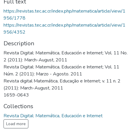
Full text
https://revistas.tec.ac.cr/index.php/matematica/article/view/1
956/1778
https://revistas.tec.ac.cr/index.php/matematica/article/view/1
956/4352
Description
Revista Digital: Matemática, Educación e Internet; Vol. 11 No.
2 (2011): March-August, 2011
Revista Digital: Matemática, Educación e Internet; Vol. 11
Núm. 2 (2011): Marzo - Agosto. 2011
Revista digital Matemática, Educação e Internet; v. 11 n. 2
(2011): March-August, 2011
1659-0643
Collections
Revista Digital: Matemática, Educación e Internet
Load more