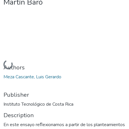
Martín Baró
Loading...
Authors
Meza Cascante, Luis Gerardo
Publisher
Instituto Tecnológico de Costa Rica
Description
En este ensayo reﬂexionamos a partir de los planteamientos