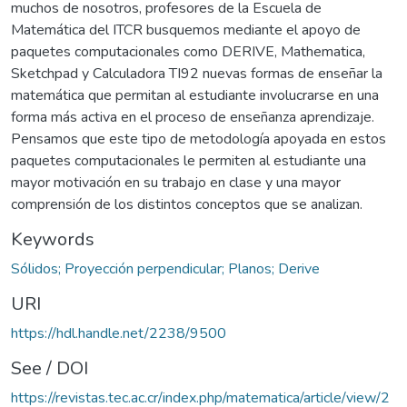
muchos de nosotros, profesores de la Escuela de
Matemática del ITCR busquemos mediante el apoyo de
paquetes computacionales como DERIVE, Mathematica,
Sketchpad y Calculadora TI­92 nuevas formas de enseñar la
matemática que permitan al estudiante involucrarse en una
forma más activa en el proceso de enseñanza aprendizaje.
Pensamos que este tipo de metodología apoyada en estos
paquetes computacionales le permiten al estudiante una
mayor motivación en su trabajo en clase y una mayor
comprensión de los distintos conceptos que se analizan.
Keywords
Sólidos; Proyección perpendicular; Planos; Derive
URI
https://hdl.handle.net/2238/9500
See / DOI
https://revistas.tec.ac.cr/index.php/matematica/article/view/2