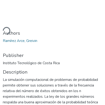
ding...
Authors
Ramírez Arce, Greivin
Publisher
Instituto Tecnológico de Costa Rica
Description
La simulación computacional de problemas de probabilidad
permite obtener sus soluciones a través de la frecuencia
relativa del número de éxitos obtenidos en los n
experimentos realizados. La ley de los grandes números
respalda una buena aproximación de la probabilidad teórica