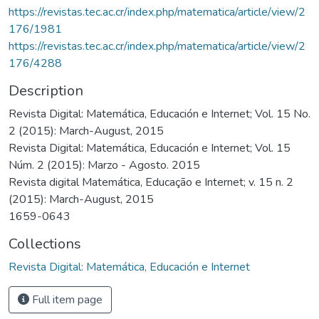
https://revistas.tec.ac.cr/index.php/matematica/article/view/2
176/1981
https://revistas.tec.ac.cr/index.php/matematica/article/view/2
176/4288
Description
Revista Digital: Matemática, Educación e Internet; Vol. 15 No.
2 (2015): March-August, 2015
Revista Digital: Matemática, Educación e Internet; Vol. 15
Núm. 2 (2015): Marzo - Agosto. 2015
Revista digital Matemática, Educação e Internet; v. 15 n. 2
(2015): March-August, 2015
1659-0643
Collections
Revista Digital: Matemática, Educación e Internet
Full item page