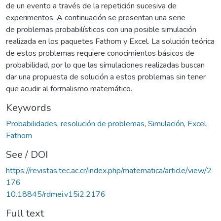
de un evento a través de la repetición sucesiva de
experimentos. A continuación se presentan una serie
de problemas probabilísticos con una posible simulación
realizada en los paquetes Fathom y Excel. La solución teórica
de estos problemas requiere conocimientos básicos de
probabilidad, por lo que las simulaciones realizadas buscan
dar una propuesta de solución a estos problemas sin tener
que acudir al formalismo matemático.
Keywords
Probabilidades
,
resolución de problemas
,
Simulación
,
Excel
,
Fathom
See / DOI
https://revistas.tec.ac.cr/index.php/matematica/article/view/2
176
10.18845/rdmei.v15i2.2176
Full text