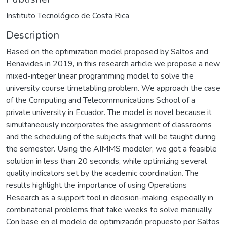
Instituto Tecnológico de Costa Rica
Description
Based on the optimization model proposed by Saltos and
Benavides in 2019, in this research article we propose a new
mixed-integer linear programming model to solve the
university course timetabling problem. We approach the case
of the Computing and Telecommunications School of a
private university in Ecuador. The model is novel because it
simultaneously incorporates the assignment of classrooms
and the scheduling of the subjects that will be taught during
the semester. Using the AIMMS modeler, we got a feasible
solution in less than 20 seconds, while optimizing several
quality indicators set by the academic coordination. The
results highlight the importance of using Operations
Research as a support tool in decision-making, especially in
combinatorial problems that take weeks to solve manually.
Con base en el modelo de optimización propuesto por Saltos