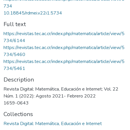
734
10.18845/rdmei.v22i1.5734
Full text
https://revistas.tec.ac.cr/index.php/matematica/article/view/5
734/6144
https://revistas.tec.ac.cr/index.php/matematica/article/view/5
734/5460
https://revistas.tec.ac.cr/index.php/matematica/article/view/5
734/5461
Description
Revista Digital: Matemática, Educación e Internet; Vol. 22
Núm. 1 (2022): Agosto 2021- Febrero 2022
1659-0643
Collections
Revista Digital: Matemática, Educación e Internet