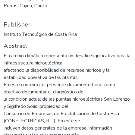
Porras-Cajina, Danilo
Publisher
Instituto Tecnológico de Costa Rica
Abstract
El cambio climático representa un desafío significativo para la
infraestructura hidroeléctrica,
afectando la disponibilidad de recursos hídricos y la
estabilidad operativa de las plantas.
En este contexto, el presente documento tiene como
objetivo documentar el diagnóstico de
la condición actual de las plantas hidroeléctricas San Lorenzo
y Sigifredo Solís, propiedad del
Consorcio de Empresas de Electrificación de Costa Rica
(CONELECTRICAS, R.L.). En este se
incluyen datos generales de la empresa, información