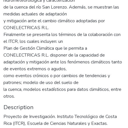
hidrometeorológica y caracterización
de la cuenca del río San Lorenzo. Además, se muestran las
medidas actuales de adaptación
y mitigación ante el cambio climático adoptadas por
CONELECTRICAS R.L.
Finalmente se presenta los términos de la colaboración con
el ITCR, los cuales incluyen: un
Plan de Gestión Climática que le permita a
CONELECTRICAS R.L. disponer de la capacidad de
adaptación y mitigación ante los fenómenos climáticos tanto
de eventos extremos o agudos,
como eventos crónicos o por cambios de tendencias y
patrones; modelo de uso del suelo de
la cuenca, modelos estadísticos para datos climáticos, entre
otros.
Description
Proyecto de Investigación. Instituto Tecnológico de Costa
Rica (ITCR), Escuela de Ciencias Naturales y Exactas.