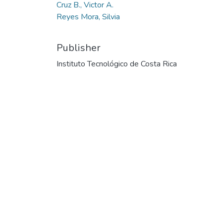
Cruz B., Victor A.
Reyes Mora, Silvia
Publisher
Instituto Tecnológico de Costa Rica