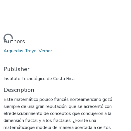
Loading...
Authors
Arguedas-Troyo, Vernor
Publisher
Instituto Tecnológico de Costa Rica
Description
Este matemático polaco francés norteamericano gozó
siempre de una gran reputación, que se acrecentó con
elredescubrimiento de conceptos que condujeron a la
dimensión fractal y a los fractales. ¿Existe una
matemáticaque modela de manera acertada a ciertos