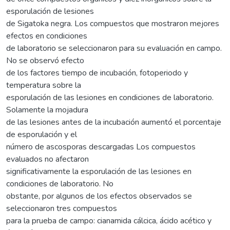
esporulación de lesiones
de Sigatoka negra. Los compuestos que mostraron mejores
efectos en condiciones
de laboratorio se seleccionaron para su evaluación en campo.
No se observó efecto
de los factores tiempo de incubación, fotoperiodo y
temperatura sobre la
esporulación de las lesiones en condiciones de laboratorio.
Solamente la mojadura
de las lesiones antes de la incubación aumentó el porcentaje
de esporulación y el
número de ascosporas descargadas Los compuestos
evaluados no afectaron
significativamente la esporulación de las lesiones en
condiciones de laboratorio. No
obstante, por algunos de los efectos observados se
seleccionaron tres compuestos
para la prueba de campo: cianamida cálcica, ácido acético y