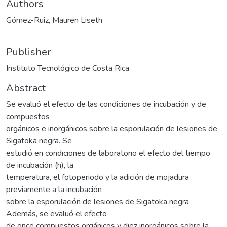
Authors
Gómez-Ruiz, Mauren Liseth
Publisher
Instituto Tecnológico de Costa Rica
Abstract
Se evaluó el efecto de las condiciones de incubación y de
compuestos
orgánicos e inorgánicos sobre la esporulación de lesiones de
Sigatoka negra. Se
estudió en condiciones de laboratorio el efecto del tiempo
de incubación (h), la
temperatura, el fotoperiodo y la adición de mojadura
previamente a la incubación
sobre la esporulación de lesiones de Sigatoka negra.
Además, se evaluó el efecto
de once compuestos orgánicos y diez inorgánicos sobre la