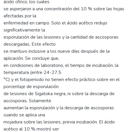
ácido cítrico, los cuales
se asperjaron a una concentración del 10 % sobre las hojas
afectadas por la
enfermedad en campo. Solo el ácido acético redujo
significativamente la
esporulación de las lesiones y la cantidad de ascosporas
descargadas. Este efecto
se mantuvo inclusive a los nueve días después de la
aplicación. Se concluye que,
en condiciones de laboratorio, el tiempo de incubación, la
temperatura (entre 24-27,5
°C) y el fotoperiodo no tienen efecto práctico sobre en el
porcentaje de esporulación
de lesiones de Sigatoka negra, ni sobre la descarga de
ascosporas. Solamente
aumentan la esporulación y la descarga de ascosporas
cuando se aplica una
mojadura sobre las lesiones, previa incubación. El ácido
acético al 10 % mostró ser