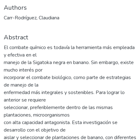
Authors
Carr-Rodríguez, Claudiana
Abstract
El combate químico es todavía la herramienta más empleada
y efectiva en el
manejo de la Sigatoka negra en banano. Sin embargo, existe
mucho interés por
incorporar el combate biológico, como parte de estrategias
de manejo de la
enfermedad más integrales y sostenibles. Para lograr lo
anterior se requiere
seleccionar, preferiblemente dentro de las mismas
plantaciones, microorganismos
con alta capacidad antagonista. Esta investigación se
desarrollo con el objetivo de
aislar y seleccionar de plantaciones de banano, con diferentes