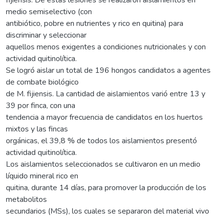
medio semiselectivo (con
antibiótico, pobre en nutrientes y rico en quitina) para
discriminar y seleccionar
aquellos menos exigentes a condiciones nutricionales y con
actividad quitinolítica.
Se logró aislar un total de 196 hongos candidatos a agentes
de combate biológico
de M. fijiensis. La cantidad de aislamientos varió entre 13 y
39 por finca, con una
tendencia a mayor frecuencia de candidatos en los huertos
mixtos y las fincas
orgánicas, el 39,8 % de todos los aislamientos presentó
actividad quitinolítica.
Los aislamientos seleccionados se cultivaron en un medio
líquido mineral rico en
quitina, durante 14 días, para promover la producción de los
metabolitos
secundarios (MSs), los cuales se separaron del material vivo