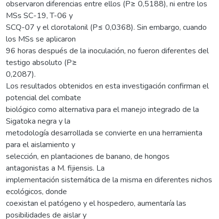
observaron diferencias entre ellos (P≥ 0,5188), ni entre los
MSs SC-19, T-06 y
SCQ-07 y el clorotalonil (P≤ 0,0368). Sin embargo, cuando
los MSs se aplicaron
96 horas después de la inoculación, no fueron diferentes del
testigo absoluto (P≥
0,2087).
Los resultados obtenidos en esta investigación confirman el
potencial del combate
biológico como alternativa para el manejo integrado de la
Sigatoka negra y la
metodología desarrollada se convierte en una herramienta
para el aislamiento y
selección, en plantaciones de banano, de hongos
antagonistas a M. fijiensis. La
implementación sistemática de la misma en diferentes nichos
ecológicos, donde
coexistan el patógeno y el hospedero, aumentaría las
posibilidades de aislar y