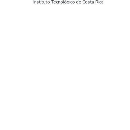
Instituto Tecnológico de Costa Rica