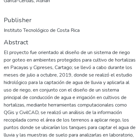
Garita-Cerdas, Adrián
Publisher
Instituto Tecnológico de Costa Rica
Abstract
El proyecto fue orientado al diseño de un sistema de riego
por goteo en ambientes protegidos para cultivo de hortalizas
en Pacayas y Cipreses, Cartago; se llevó a cabo durante los
meses de julio a octubre, 2019, donde se realizó el estudio
hidrológico para la captación de agua de lluvia y aplicarla al
uso de riego, en conjunto con el diseño de un sistema
principal de conducción de agua e irrigación en cultivos de
hortalizas, mediante herramientas computacionales como
QGis y CivilCAD, se realizó un análisis de la información
recopilada como el área de los terrenos a aplicar riego, los
puntos donde se ubicarían los tanques para captar el agua de
lluvia y las muestras de suelo para analizarlas en laboratorio,