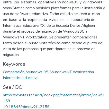
entre los sistemas operativos Windows95 y WindowsNT
WorkStation como posibles plataformas para la instalación y
uso de software educativo. Dicho estudio se llevó a cabo
en base a la experiencia vivida en el Laboratorio de
Informática Educativa XXI de la Escuela Dante Alighieri,
durante el proceso de migración de Windows95 a
WindowsNT WorkStation. Se presentan comparaciones
tanto desde el punto vista técnico como desde el punto de
vista de las personas que participaron en el proceso de
migración.
Keywords
Comparación
,
Windows 95
,
WindowsNT Workstation
,
Informática educativa
See / DOI
https://revistas.tec.ac.cr/index.php/matematica/article/view/2
159
10.18845/rdmei.v2i1.2159