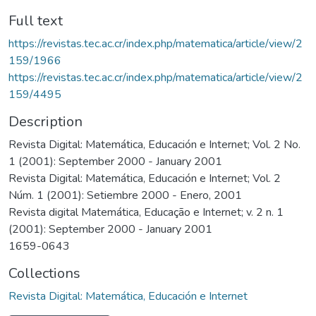
Full text
https://revistas.tec.ac.cr/index.php/matematica/article/view/2
159/1966
https://revistas.tec.ac.cr/index.php/matematica/article/view/2
159/4495
Description
Revista Digital: Matemática, Educación e Internet; Vol. 2 No.
1 (2001): September 2000 - January 2001
Revista Digital: Matemática, Educación e Internet; Vol. 2
Núm. 1 (2001): Setiembre 2000 - Enero, 2001
Revista digital Matemática, Educação e Internet; v. 2 n. 1
(2001): September 2000 - January 2001
1659-0643
Collections
Revista Digital: Matemática, Educación e Internet