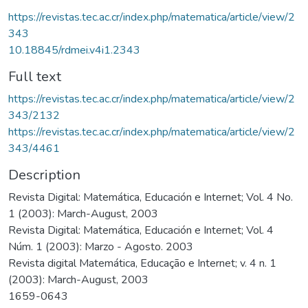
https://revistas.tec.ac.cr/index.php/matematica/article/view/2
343
10.18845/rdmei.v4i1.2343
Full text
https://revistas.tec.ac.cr/index.php/matematica/article/view/2
343/2132
https://revistas.tec.ac.cr/index.php/matematica/article/view/2
343/4461
Description
Revista Digital: Matemática, Educación e Internet; Vol. 4 No.
1 (2003): March-August, 2003
Revista Digital: Matemática, Educación e Internet; Vol. 4
Núm. 1 (2003): Marzo - Agosto. 2003
Revista digital Matemática, Educação e Internet; v. 4 n. 1
(2003): March-August, 2003
1659-0643