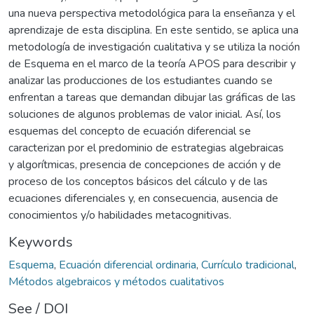
una nueva perspectiva metodológica para la enseñanza y el
aprendizaje de esta disciplina. En este sentido, se aplica una
metodología de investigación cualitativa y se utiliza la noción
de Esquema en el marco de la teoría APOS para describir y
analizar las producciones de los estudiantes cuando se
enfrentan a tareas que demandan dibujar las gráficas de las
soluciones de algunos problemas de valor inicial. Así, los
esquemas del concepto de ecuación diferencial se
caracterizan por el predominio de estrategias algebraicas
y algorítmicas, presencia de concepciones de acción y de
proceso de los conceptos básicos del cálculo y de las
ecuaciones diferenciales y, en consecuencia, ausencia de
conocimientos y/o habilidades metacognitivas.
Keywords
Esquema
,
Ecuación diferencial ordinaria
,
Currículo tradicional
,
Métodos algebraicos y métodos cualitativos
See / DOI