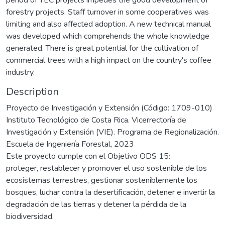
forestry projects. Staff turnover in some cooperatives was
limiting and also affected adoption. A new technical manual
was developed which comprehends the whole knowledge
generated. There is great potential for the cultivation of
commercial trees with a high impact on the country's coffee
industry.
Description
Proyecto de Investigación y Extensión (Código: 1709-010)
Instituto Tecnológico de Costa Rica. Vicerrectoría de
Investigación y Extensión (VIE). Programa de Regionalización.
Escuela de Ingeniería Forestal, 2023
Este proyecto cumple con el Objetivo ODS 15:
proteger, restablecer y promover el uso sostenible de los
ecosistemas terrestres, gestionar sosteniblemente los
bosques, luchar contra la desertificación, detener e invertir la
degradación de las tierras y detener la pérdida de la
biodiversidad.