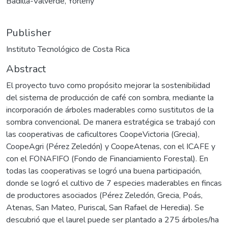
Badilla-Valverde, Yorleny
Publisher
Instituto Tecnológico de Costa Rica
Abstract
El proyecto tuvo como propósito mejorar la sostenibilidad
del sistema de producción de café con sombra, mediante la
incorporación de árboles maderables como sustitutos de la
sombra convencional. De manera estratégica se trabajó con
las cooperativas de caficultores CoopeVictoria (Grecia),
CoopeAgri (Pérez Zeledón) y CoopeAtenas, con el ICAFE y
con el FONAFIFO (Fondo de Financiamiento Forestal). En
todas las cooperativas se logró una buena participación,
donde se logró el cultivo de 7 especies maderables en fincas
de productores asociados (Pérez Zeledón, Grecia, Poás,
Atenas, San Mateo, Puriscal, San Rafael de Heredia). Se
descubrió que el laurel puede ser plantado a 275 árboles/ha